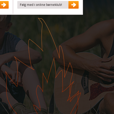
Følg med i online børneklub!