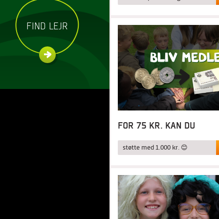
FIND LEJR
FOR 75 KR. KAN DU
støtte med 1.000 kr. 😊