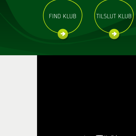
FIND KLUB
TILSLUT KLUB